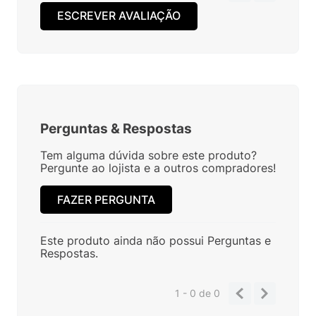
ESCREVER AVALIAÇÃO
Perguntas
&
Respostas
Tem alguma dúvida sobre este produto?
Pergunte ao lojista e a outros compradores!
FAZER PERGUNTA
Este produto ainda não possui Perguntas e
Respostas.
1 - 0
de
0