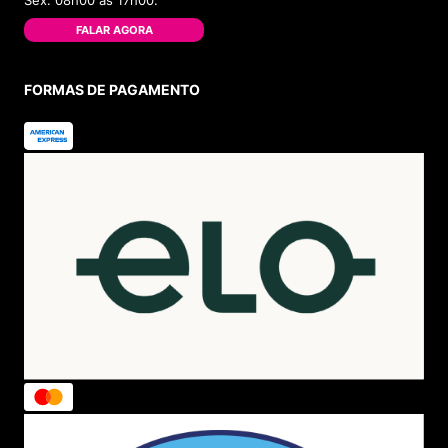
Sex. 08h00 às 17h00.
FALAR AGORA
FORMAS DE PAGAMENTO