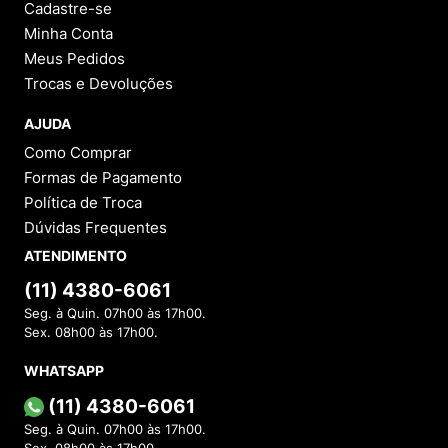
Cadastre-se
Minha Conta
Meus Pedidos
Trocas e Devoluções
AJUDA
Como Comprar
Formas de Pagamento
Política de Troca
Dúvidas Frequentes
ATENDIMENTO
(11) 4380-6061
Seg. à Quin. 07h00 às 17h00.
Sex. 08h00 às 17h00.
WHATSAPP
(11) 4380-6061
Seg. à Quin. 07h00 às 17h00.