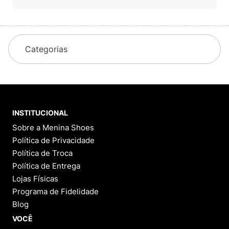
Categorias
INSTITUCIONAL
Sobre a Menina Shoes
Política de Privacidade
Política de Troca
Política de Entrega
Lojas Físicas
Programa de Fidelidade
Blog
VOCÊ