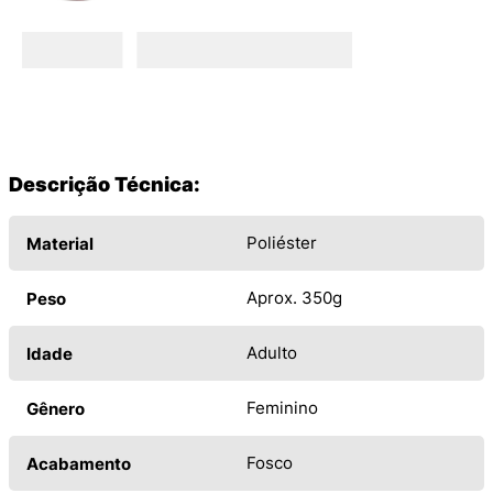
Descrição Técnica:
Poliéster
Material
Aprox. 350g
Peso
Adulto
Idade
Feminino
Gênero
Fosco
Acabamento