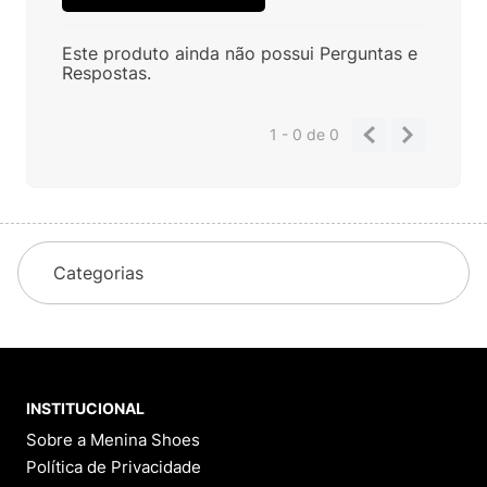
Este produto ainda não possui Perguntas e
Respostas.
1 - 0
de
0
Categorias
INSTITUCIONAL
Sobre a Menina Shoes
Política de Privacidade