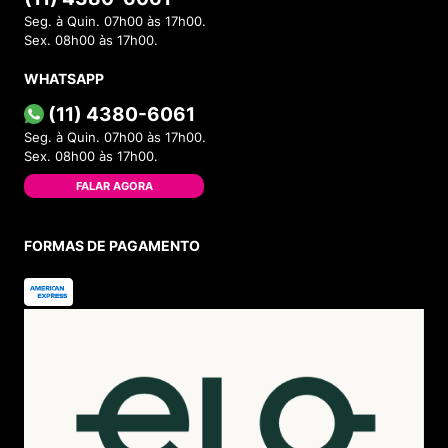
Seg. à Quin. 07h00 às 17h00.
Sex. 08h00 às 17h00.
WHATSAPP
(11) 4380-6061
Seg. à Quin. 07h00 às 17h00.
Sex. 08h00 às 17h00.
FALAR AGORA
FORMAS DE PAGAMENTO