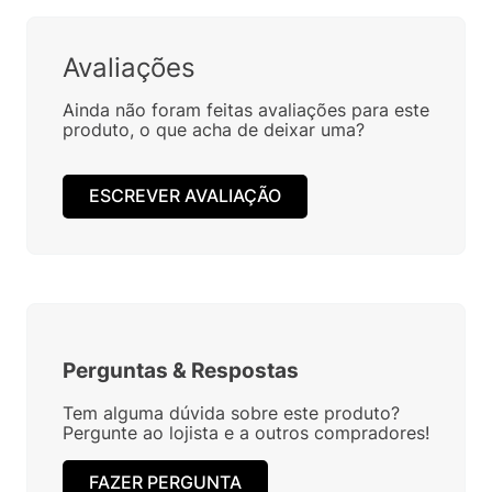
Avaliações
Ainda não foram feitas avaliações para este
produto, o que acha de deixar uma?
ESCREVER AVALIAÇÃO
Perguntas
&
Respostas
Tem alguma dúvida sobre este produto?
Pergunte ao lojista e a outros compradores!
FAZER PERGUNTA