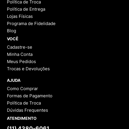
Política de Troca
Política de Entrega
Lojas Físicas
Programa de Fidelidade
Blog
VOCÊ
Cadastre-se
Minha Conta
Meus Pedidos
Trocas e Devoluções
AJUDA
Como Comprar
Formas de Pagamento
Política de Troca
Dúvidas Frequentes
ATENDIMENTO
(11) 4380-6061