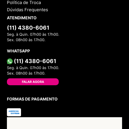
Política de Troca
Dúvidas Frequentes
ATENDIMENTO
(11) 4380-6061
Seg. à Quin. 07h00 às 17h00.
Sex. 08h00 às 17h00.
WHATSAPP
(11) 4380-6061
Seg. à Quin. 07h00 às 17h00.
Sex. 08h00 às 17h00.
FALAR AGORA
FORMAS DE PAGAMENTO