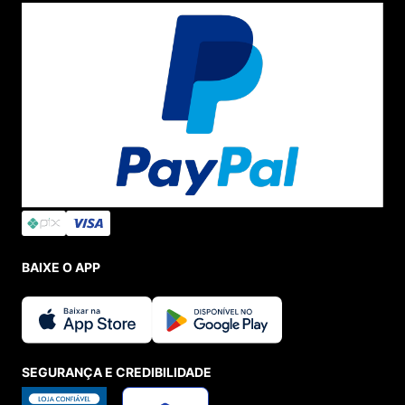
BAIXE O APP
SEGURANÇA E CREDIBILIDADE