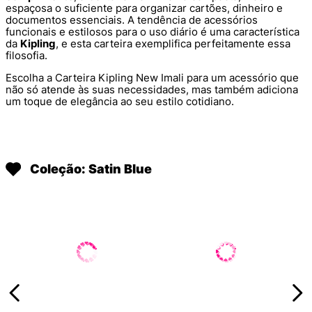
espaçosa o suficiente para organizar cartões, dinheiro e
documentos essenciais. A tendência de acessórios
funcionais e estilosos para o uso diário é uma característica
da
Kipling
, e esta carteira exemplifica perfeitamente essa
filosofia.
Escolha a Carteira Kipling New Imali para um acessório que
não só atende às suas necessidades, mas também adiciona
um toque de elegância ao seu estilo cotidiano.
Coleção: Satin Blue