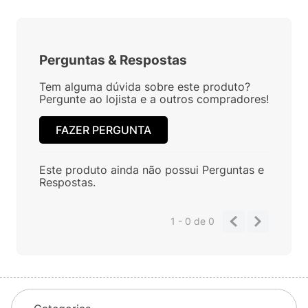
Perguntas
&
Respostas
Tem alguma dúvida sobre este produto?
Pergunte ao lojista e a outros compradores!
FAZER PERGUNTA
Este produto ainda não possui Perguntas e
Respostas.
1 - 0
de
0