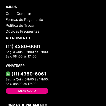
AJUDA
Como Comprar
Formas de Pagamento
Política de Troca
Dúvidas Frequentes
ATENDIMENTO
(11) 4380-6061
Seg. à Quin. 07h00 às 17h00.
Sex. 08h00 às 17h00.
WHATSAPP
(11) 4380-6061
Seg. à Quin. 07h00 às 17h00.
Sex. 08h00 às 17h00.
FALAR AGORA
FORMAS DE PAGAMENTO