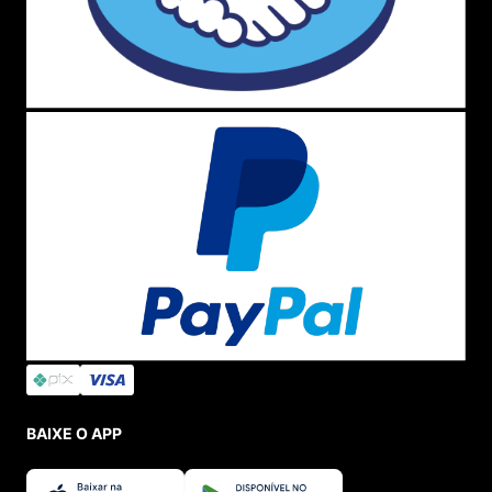
BAIXE O APP