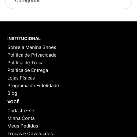
Categorias
INSTITUCIONAL
Sobre a Menina Shoes
Política de Privacidade
Política de Troca
Política de Entrega
Lojas Físicas
Programa de Fidelidade
Blog
VOCÊ
Cadastre-se
Minha Conta
Meus Pedidos
Trocas e Devoluções