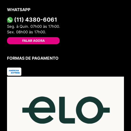
WHATSAPP
(11) 4380-6061
Seg. à Quin. 07h00 às 17h00.
Sex. 08h00 às 17h00.
FALAR AGORA
FORMAS DE PAGAMENTO