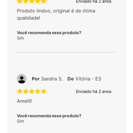
Enviado há
2 anos
Produto lindoo, original é de ótima
qualidade!
Você recomenda esse produto?
Sim
Por
Sandra S.
De
Vitória - ES
Enviado há
2 anos
Amei!!!
Você recomenda esse produto?
Sim