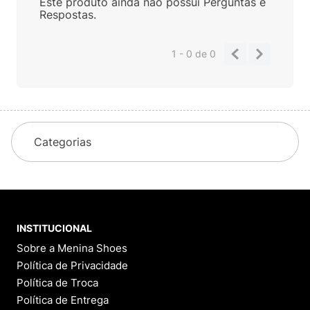
Este produto ainda não possui Perguntas e
Respostas.
1 - 0
de
0
Categorias
INSTITUCIONAL
Sobre a Menina Shoes
Política de Privacidade
Política de Troca
Política de Entrega