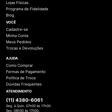
Lojas Físicas
Programa de Fidelidade
Blog
VOCÊ
Cadastre-se
Minha Conta
Meus Pedidos
Trocas e Devoluções
AJUDA
Como Comprar
Formas de Pagamento
Política de Troca
Dúvidas Frequentes
ATENDIMENTO
(11) 4380-6061
Seg. à Quin. 07h00 às 17h00.
Sex. 08h00 às 17h00.