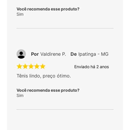
Você recomenda esse produto?
Sim
Por
Valdirene P.
De
Ipatinga - MG
Enviado há
2 anos
Tênis lindo, preço ótimo.
Você recomenda esse produto?
Sim