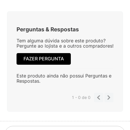
Perguntas
&
Respostas
Tem alguma dúvida sobre este produto?
Pergunte ao lojista e a outros compradores!
FAZER PERGUNTA
Este produto ainda não possui Perguntas e
Respostas.
1 - 0
de
0