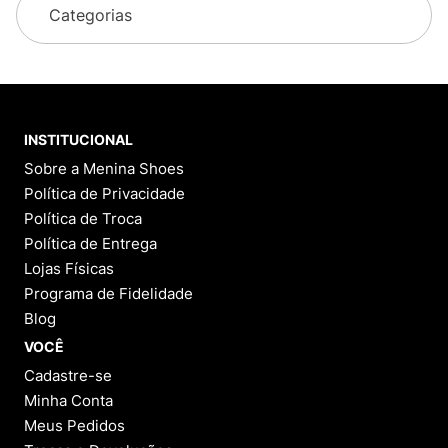
Categorias
INSTITUCIONAL
Sobre a Menina Shoes
Política de Privacidade
Política de Troca
Política de Entrega
Lojas Físicas
Programa de Fidelidade
Blog
VOCÊ
Cadastre-se
Minha Conta
Meus Pedidos