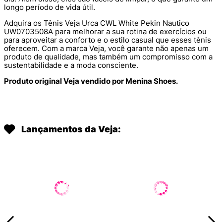
longo período de vida útil.
Adquira os Tênis Veja Urca CWL White Pekin Nautico
UW0703508A para melhorar a sua rotina de exercícios ou
para aproveitar a conforto e o estilo casual que esses tênis
oferecem. Com a marca Veja, você garante não apenas um
produto de qualidade, mas também um compromisso com a
sustentabilidade e a moda consciente.
Produto original Veja vendido por Menina Shoes.
Lançamentos da Veja: