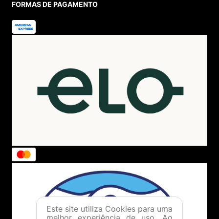
FORMAS DE PAGAMENTO
Este site utiliza Cookies para uma
melhor experiência de uso. Ao