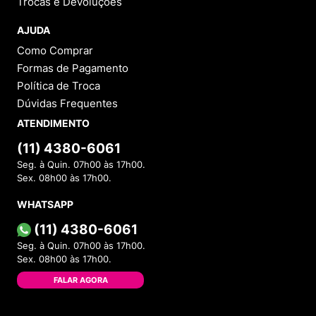
Trocas e Devoluções
AJUDA
Como Comprar
Formas de Pagamento
Política de Troca
Dúvidas Frequentes
ATENDIMENTO
(11) 4380-6061
Seg. à Quin. 07h00 às 17h00.
Sex. 08h00 às 17h00.
WHATSAPP
(11) 4380-6061
Seg. à Quin. 07h00 às 17h00.
Sex. 08h00 às 17h00.
FALAR AGORA