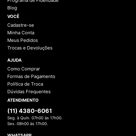
Programa de Fidelidade
Blog
VOCÊ
Cadastre-se
Minha Conta
Meus Pedidos
Trocas e Devoluções
AJUDA
Como Comprar
Formas de Pagamento
Política de Troca
Dúvidas Frequentes
ATENDIMENTO
(11) 4380-6061
Seg. à Quin. 07h00 às 17h00.
Sex. 08h00 às 17h00.
WHATSAPP