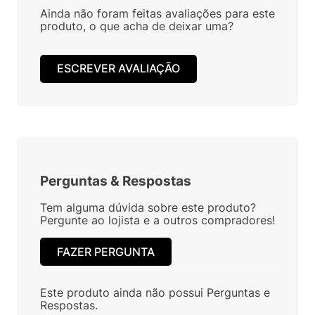
Ainda não foram feitas avaliações para este
produto, o que acha de deixar uma?
ESCREVER AVALIAÇÃO
Perguntas
&
Respostas
Tem alguma dúvida sobre este produto?
Pergunte ao lojista e a outros compradores!
FAZER PERGUNTA
Este produto ainda não possui Perguntas e
Respostas.