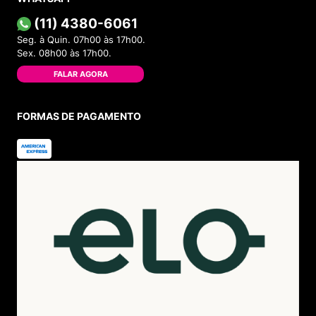
(11) 4380-6061
Seg. à Quin. 07h00 às 17h00.
Sex. 08h00 às 17h00.
FALAR AGORA
FORMAS DE PAGAMENTO