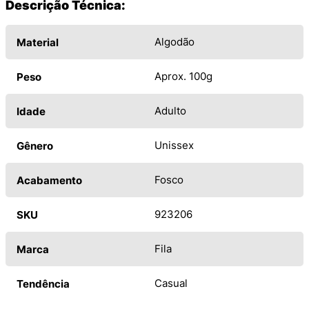
Descrição Técnica:
Algodão
Material
Aprox. 100g
Peso
Adulto
Idade
Unissex
Gênero
Fosco
Acabamento
923206
SKU
Fila
Marca
Casual
Tendência