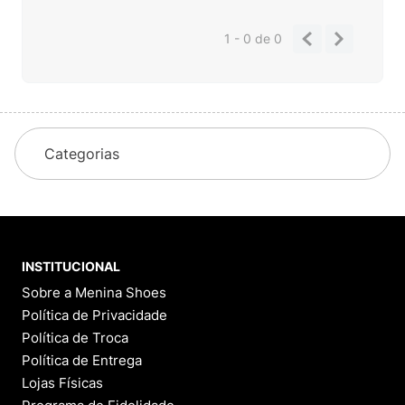
1 - 0
de
0
Categorias
INSTITUCIONAL
Sobre a Menina Shoes
Política de Privacidade
Política de Troca
Política de Entrega
Lojas Físicas