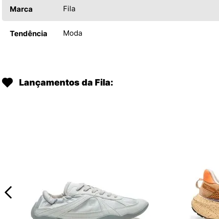
Fila
Marca
Moda
Tendência
Lançamentos da Fila: