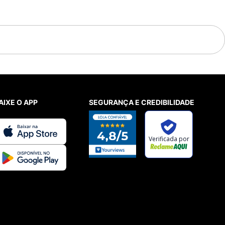
AIXE O APP
SEGURANÇA E CREDIBILIDADE