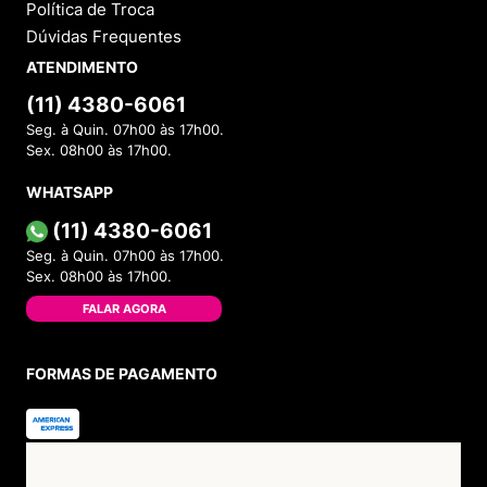
Política de Troca
Dúvidas Frequentes
ATENDIMENTO
(11) 4380-6061
Seg. à Quin. 07h00 às 17h00.
Sex. 08h00 às 17h00.
WHATSAPP
(11) 4380-6061
Seg. à Quin. 07h00 às 17h00.
Sex. 08h00 às 17h00.
FALAR AGORA
FORMAS DE PAGAMENTO