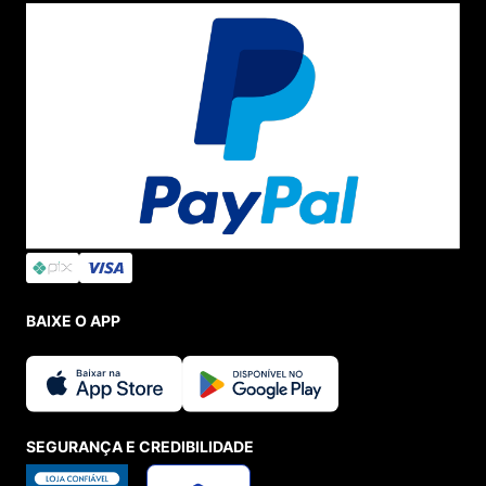
BAIXE O APP
SEGURANÇA E CREDIBILIDADE