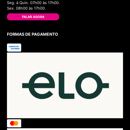
Seg. à Quin. 07h00 às 17h00.
Sex. 08h00 às 17h00.
FALAR AGORA
FORMAS DE PAGAMENTO