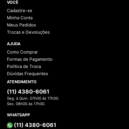
VOCÊ
Cadastre-se
Minha Conta
Meus Pedidos
Trocas e Devoluções
AJUDA
Como Comprar
Formas de Pagamento
Política de Troca
Dúvidas Frequentes
ATENDIMENTO
(11) 4380-6061
Seg. à Quin. 07h00 às 17h00.
Sex. 08h00 às 17h00.
WHATSAPP
(11) 4380-6061