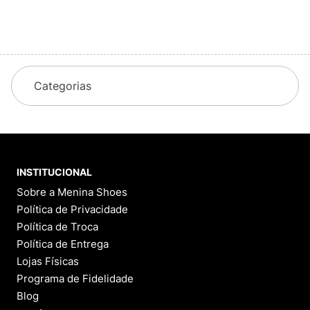
Categorias
INSTITUCIONAL
Sobre a Menina Shoes
Política de Privacidade
Política de Troca
Política de Entrega
Lojas Físicas
Programa de Fidelidade
Blog