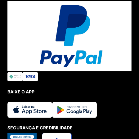
BAIXE O APP
SEGURANÇA E CREDIBILIDADE