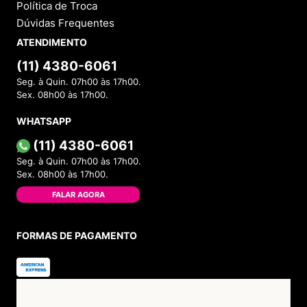
Política de Troca
Dúvidas Frequentes
ATENDIMENTO
(11) 4380-6061
Seg. à Quin. 07h00 às 17h00.
Sex. 08h00 às 17h00.
WHATSAPP
(11) 4380-6061
Seg. à Quin. 07h00 às 17h00.
Sex. 08h00 às 17h00.
FALAR AGORA
FORMAS DE PAGAMENTO