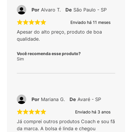
Por
Alvaro T.
De
São Paulo - SP
Enviado há
11 meses
Apesar do alto preço, produto de boa
qualidade.
Você recomenda esse produto?
Sim
Por
Mariana G.
De
Avaré - SP
Enviado há
3 anos
Já comprei outros produtos Coach e sou fã
da marca. A bolsa é linda e chegou