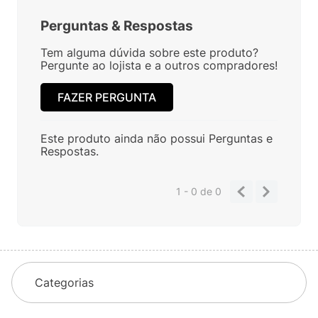
Perguntas
&
Respostas
Tem alguma dúvida sobre este produto?
Pergunte ao lojista e a outros compradores!
FAZER PERGUNTA
Este produto ainda não possui Perguntas e
Respostas.
1 - 0
de
0
Categorias