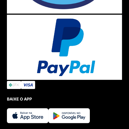
BAIXE O APP