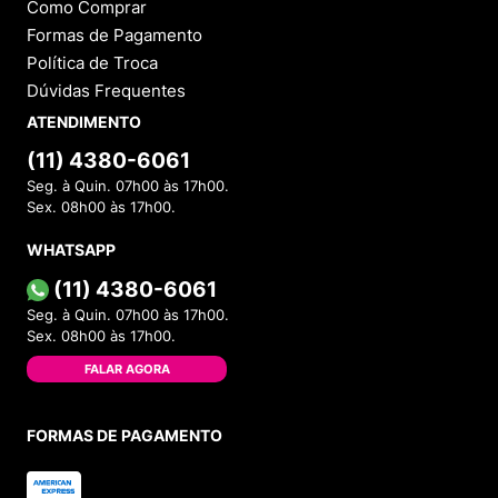
Como Comprar
Formas de Pagamento
Política de Troca
Dúvidas Frequentes
ATENDIMENTO
(11) 4380-6061
Seg. à Quin. 07h00 às 17h00.
Sex. 08h00 às 17h00.
WHATSAPP
(11) 4380-6061
Seg. à Quin. 07h00 às 17h00.
Sex. 08h00 às 17h00.
FALAR AGORA
FORMAS DE PAGAMENTO