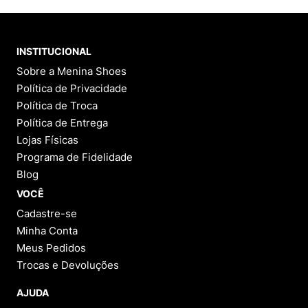
INSTITUCIONAL
Sobre a Menina Shoes
Política de Privacidade
Política de Troca
Política de Entrega
Lojas Físicas
Programa de Fidelidade
Blog
VOCÊ
Cadastre-se
Minha Conta
Meus Pedidos
Trocas e Devoluções
AJUDA