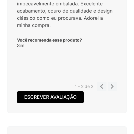
impecavelmente embalada. Excelente
acabamento, couro de qualidade e design
clássico como eu procurava. Adorei a
minha compra!
Você recomenda esse produto?
Sim
1 - 2
de
2
ESCREVER AVALIAÇÃO