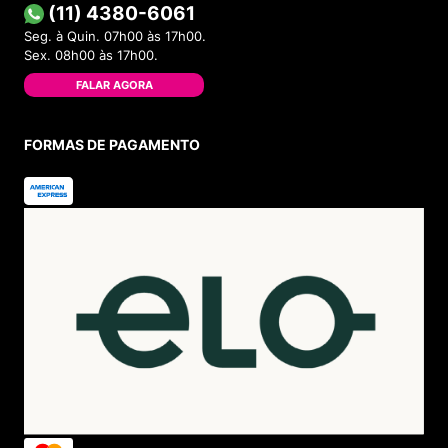
(11) 4380-6061
Seg. à Quin. 07h00 às 17h00.
Sex. 08h00 às 17h00.
FALAR AGORA
FORMAS DE PAGAMENTO