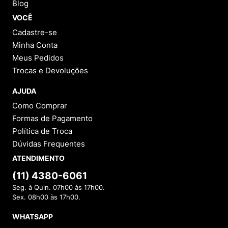
Blog
VOCÊ
Cadastre-se
Minha Conta
Meus Pedidos
Trocas e Devoluções
AJUDA
Como Comprar
Formas de Pagamento
Política de Troca
Dúvidas Frequentes
ATENDIMENTO
(11) 4380-6061
Seg. à Quin. 07h00 às 17h00.
Sex. 08h00 às 17h00.
WHATSAPP