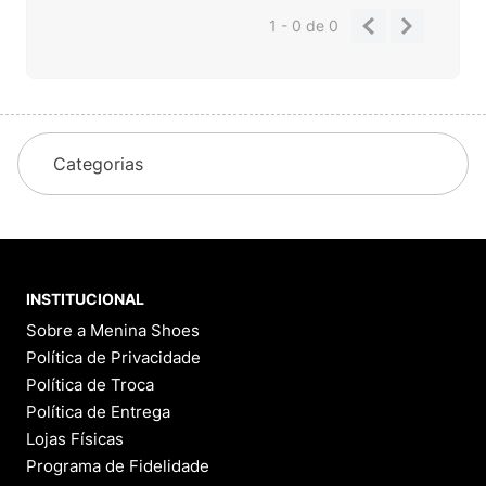
1 - 0
de
0
Categorias
INSTITUCIONAL
Sobre a Menina Shoes
Política de Privacidade
Política de Troca
Política de Entrega
Lojas Físicas
Programa de Fidelidade