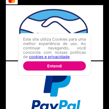
Este site utiliza Cookies para uma
melhor experiência de uso. Ao
continuar navegando, você
concorda com nossas políticas
de
cookies e privacidade
.
Entendi