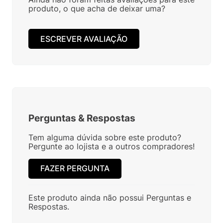
produto, o que acha de deixar uma?
ESCREVER AVALIAÇÃO
Perguntas
&
Respostas
Tem alguma dúvida sobre este produto?
Pergunte ao lojista e a outros compradores!
FAZER PERGUNTA
Este produto ainda não possui Perguntas e
Respostas.