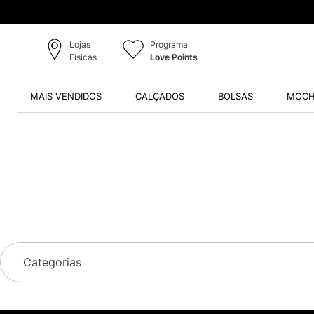
Lojas
Programa
Físicas
Love Points
MAIS VENDIDOS
CALÇADOS
BOLSAS
MOCH
Categorias