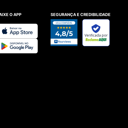
NCE 204L
AIXE O APP
SEGURANÇA E CREDIBILIDADE