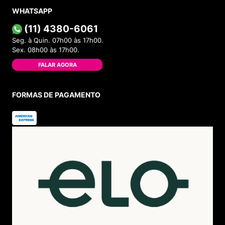
WHATSAPP
(11) 4380-6061
Seg. à Quin. 07h00 às 17h00.
Sex. 08h00 às 17h00.
FALAR AGORA
FORMAS DE PAGAMENTO