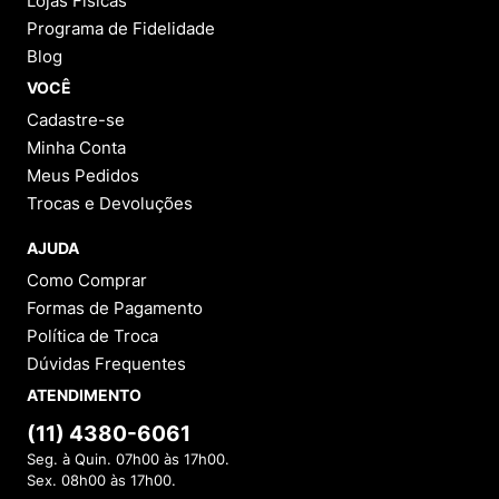
Lojas Físicas
Programa de Fidelidade
Blog
VOCÊ
Cadastre-se
Minha Conta
Meus Pedidos
Trocas e Devoluções
AJUDA
Como Comprar
Formas de Pagamento
Política de Troca
Dúvidas Frequentes
ATENDIMENTO
(11) 4380-6061
Seg. à Quin. 07h00 às 17h00.
Sex. 08h00 às 17h00.