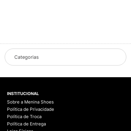
Categorias
INSTITUCIONAL
Sobre a Menina Shoes
Política de Privacidade
Política de Troca
Política de Entrega