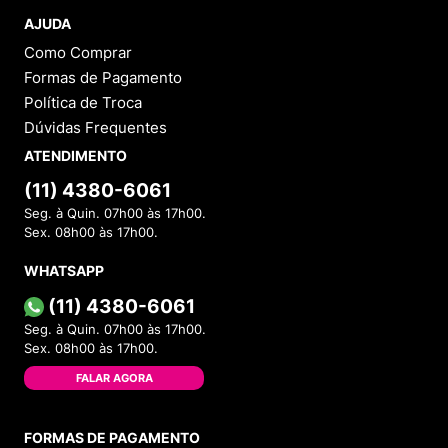
AJUDA
Como Comprar
Formas de Pagamento
Política de Troca
Dúvidas Frequentes
ATENDIMENTO
(11) 4380-6061
Seg. à Quin. 07h00 às 17h00.
Sex. 08h00 às 17h00.
WHATSAPP
(11) 4380-6061
Seg. à Quin. 07h00 às 17h00.
Sex. 08h00 às 17h00.
FALAR AGORA
FORMAS DE PAGAMENTO