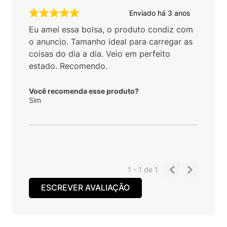
Enviado há
3 anos
Eu amei essa bolsa, o produto condiz com
o anuncio. Tamanho ideal para carregar as
coisas do dia a dia. Veio em perfeito
estado. Recomendo.
Você recomenda esse produto?
Sim
1 - 1
de
1
ESCREVER AVALIAÇÃO