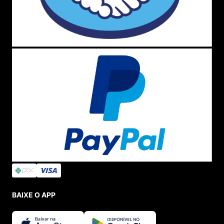
BAIXE O APP