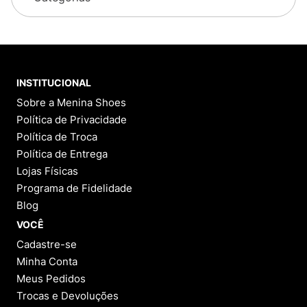
INSTITUCIONAL
Sobre a Menina Shoes
Política de Privacidade
Política de Troca
Política de Entrega
Lojas Físicas
Programa de Fidelidade
Blog
VOCÊ
Cadastre-se
Minha Conta
Meus Pedidos
Trocas e Devoluções