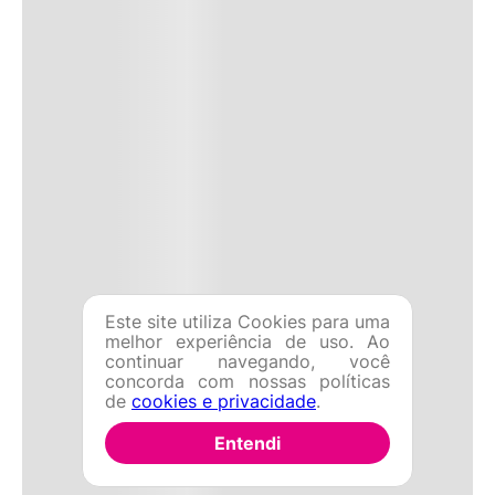
Este site utiliza Cookies para uma
melhor experiência de uso. Ao
continuar navegando, você
concorda com nossas políticas
de
cookies e privacidade
.
Entendi