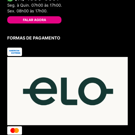
Seg. à Quin. 07h00 às 17h00.
Sex. 08h00 às 17h00.
FALAR AGORA
FORMAS DE PAGAMENTO