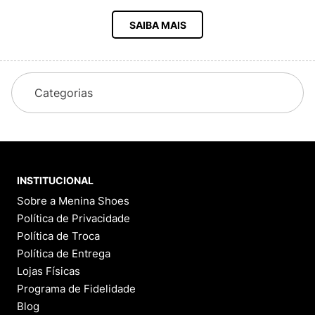
SAIBA MAIS
Categorias
INSTITUCIONAL
Sobre a Menina Shoes
Política de Privacidade
Política de Troca
Política de Entrega
Lojas Físicas
Programa de Fidelidade
Blog