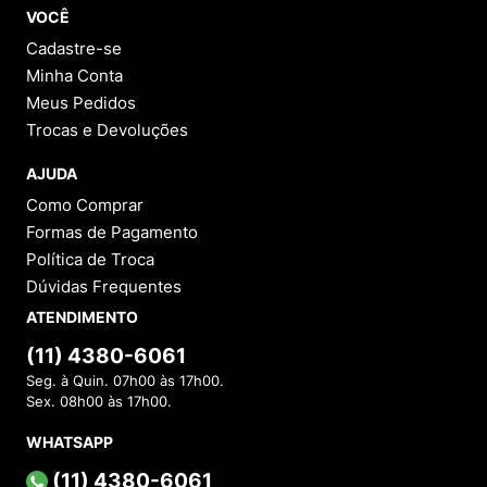
VOCÊ
Cadastre-se
Minha Conta
Meus Pedidos
Trocas e Devoluções
AJUDA
Como Comprar
Formas de Pagamento
Política de Troca
Dúvidas Frequentes
ATENDIMENTO
(11) 4380-6061
Seg. à Quin. 07h00 às 17h00.
Sex. 08h00 às 17h00.
WHATSAPP
(11) 4380-6061