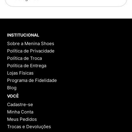
INSTITUCIONAL
Sobre a Menina Shoes
Política de Privacidade
Política de Troca
Política de Entrega
Lojas Físicas
Programa de Fidelidade
Blog
VOCÊ
Cadastre-se
Minha Conta
Meus Pedidos
Trocas e Devoluções