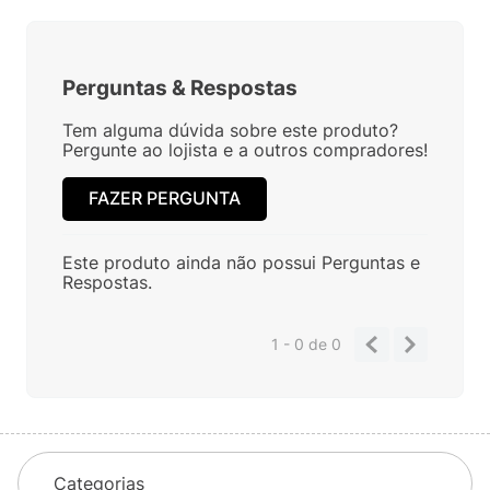
Perguntas
&
Respostas
Tem alguma dúvida sobre este produto?
Pergunte ao lojista e a outros compradores!
FAZER PERGUNTA
Este produto ainda não possui Perguntas e
Respostas.
1 - 0
de
0
Categorias