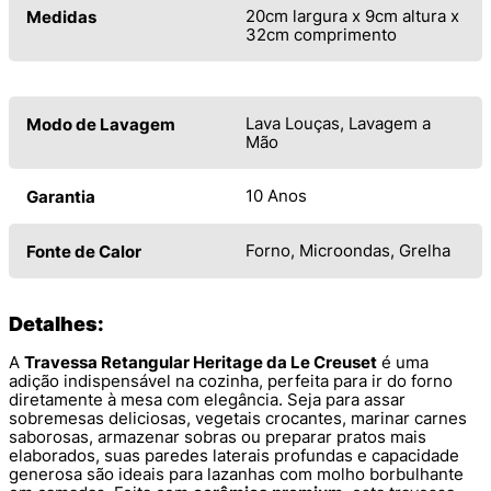
20cm largura x 9cm altura x
Medidas
32cm comprimento
Lava Louças, Lavagem a
Modo de Lavagem
Mão
10 Anos
Garantia
Forno, Microondas, Grelha
Fonte de Calor
Detalhes:
A
Travessa Retangular Heritage da Le Creuset
é uma
adição indispensável na cozinha, perfeita para ir do forno
diretamente à mesa com elegância. Seja para assar
sobremesas deliciosas, vegetais crocantes, marinar carnes
saborosas, armazenar sobras ou preparar pratos mais
elaborados, suas paredes laterais profundas e capacidade
generosa são ideais para lazanhas com molho borbulhante