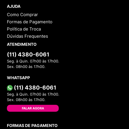
AJUDA
Como Comprar
Formas de Pagamento
Política de Troca
Dúvidas Frequentes
ATENDIMENTO
(11) 4380-6061
Seg. à Quin. 07h00 às 17h00.
Sex. 08h00 às 17h00.
WHATSAPP
(11) 4380-6061
Seg. à Quin. 07h00 às 17h00.
Sex. 08h00 às 17h00.
FALAR AGORA
FORMAS DE PAGAMENTO