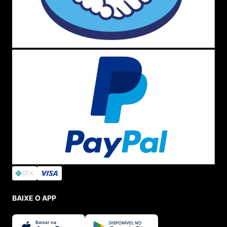
BAIXE O APP