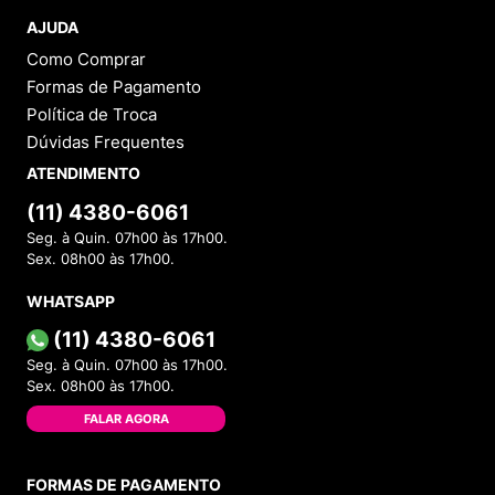
AJUDA
Como Comprar
Formas de Pagamento
Política de Troca
Dúvidas Frequentes
ATENDIMENTO
(11) 4380-6061
Seg. à Quin. 07h00 às 17h00.
Sex. 08h00 às 17h00.
WHATSAPP
(11) 4380-6061
Seg. à Quin. 07h00 às 17h00.
Sex. 08h00 às 17h00.
FALAR AGORA
FORMAS DE PAGAMENTO