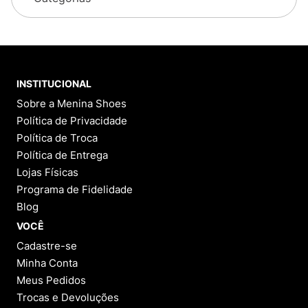
INSTITUCIONAL
Sobre a Menina Shoes
Política de Privacidade
Política de Troca
Política de Entrega
Lojas Físicas
Programa de Fidelidade
Blog
VOCÊ
Cadastre-se
Minha Conta
Meus Pedidos
Trocas e Devoluções