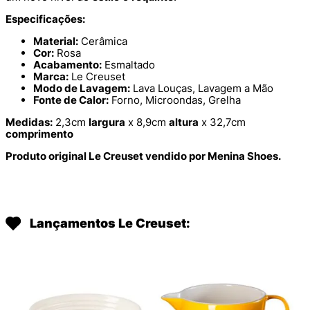
Especificações:
Material:
Cerâmica
Cor:
Rosa
Acabamento:
Esmaltado
Marca:
Le Creuset
Modo de Lavagem:
Lava Louças, Lavagem a Mão
Fonte de Calor:
Forno, Microondas, Grelha
Medidas:
2,3cm
largura
x 8,9cm
altura
x 32,7cm
comprimento
Produto original Le Creuset vendido por Menina Shoes.
Lançamentos Le Creuset: