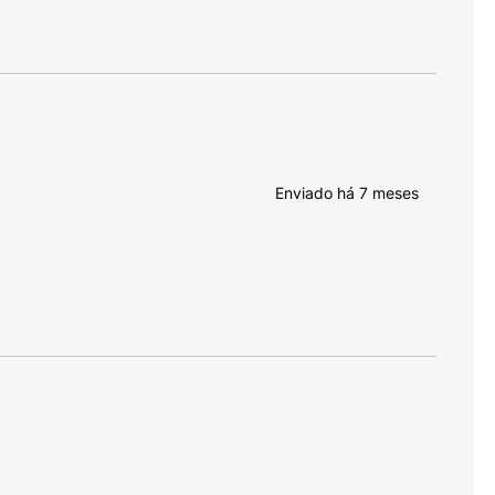
Enviado há
7 meses