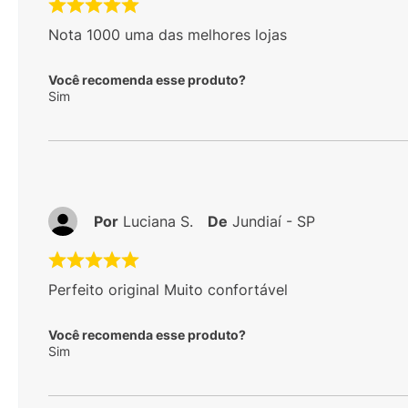
Nota 1000 uma das melhores lojas
Você recomenda esse produto?
Sim
Por
Luciana S.
De
Jundiaí - SP
Perfeito original Muito confortável
Você recomenda esse produto?
Sim