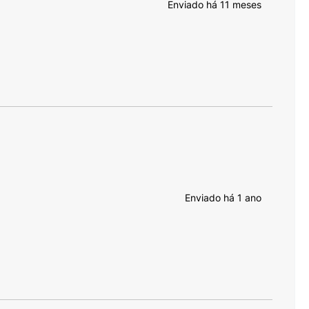
Enviado há
11 meses
Enviado há
1 ano