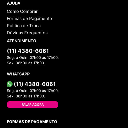
AJUDA
Como Comprar
Formas de Pagamento
Política de Troca
Dúvidas Frequentes
ATENDIMENTO
(11) 4380-6061
Seg. à Quin. 07h00 às 17h00.
Sex. 08h00 às 17h00.
WHATSAPP
(11) 4380-6061
Seg. à Quin. 07h00 às 17h00.
Sex. 08h00 às 17h00.
FALAR AGORA
FORMAS DE PAGAMENTO