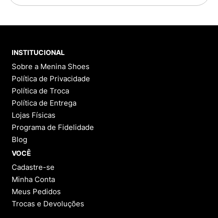
INSTITUCIONAL
Sobre a Menina Shoes
Política de Privacidade
Política de Troca
Política de Entrega
Lojas Físicas
Programa de Fidelidade
Blog
VOCÊ
Cadastre-se
Minha Conta
Meus Pedidos
Trocas e Devoluções