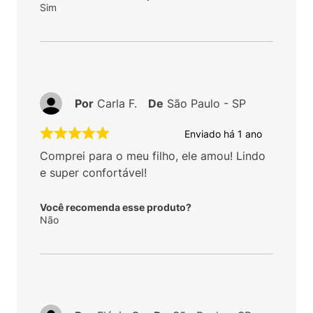
Sim
Por
Carla F.
De
São Paulo - SP
Enviado há
1 ano
Comprei para o meu filho, ele amou! Lindo
e super confortável!
Você recomenda esse produto?
Não