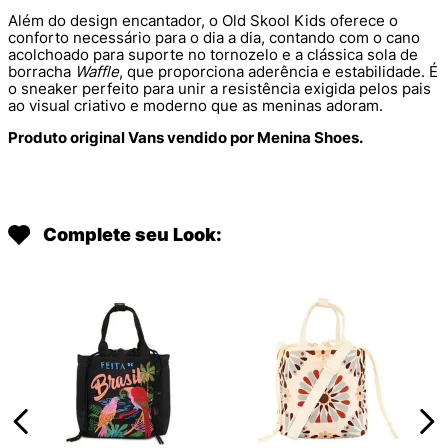
Além do design encantador, o Old Skool Kids oferece o
conforto necessário para o dia a dia, contando com o cano
acolchoado para suporte no tornozelo e a clássica sola de
borracha
Waffle
, que proporciona aderência e estabilidade. É
o sneaker perfeito para unir a resistência exigida pelos pais
ao visual criativo e moderno que as meninas adoram.
Produto original Vans vendido por Menina Shoes.
Complete seu Look: