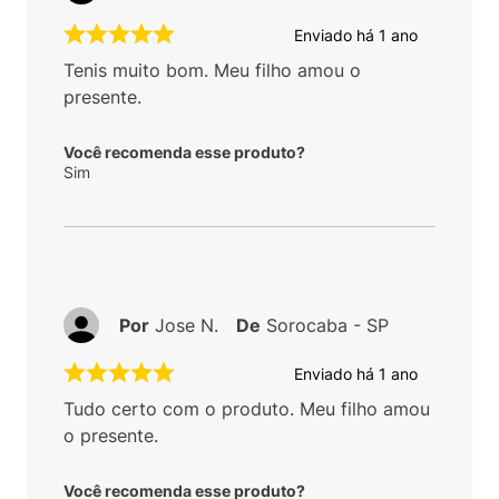
Enviado há
1 ano
Tenis muito bom. Meu filho amou o
presente.
Você recomenda esse produto?
Sim
Por
Jose N.
De
Sorocaba - SP
Enviado há
1 ano
Tudo certo com o produto. Meu filho amou
o presente.
Você recomenda esse produto?