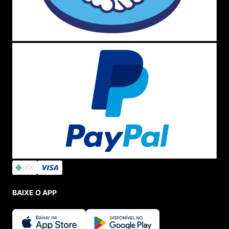
BAIXE O APP