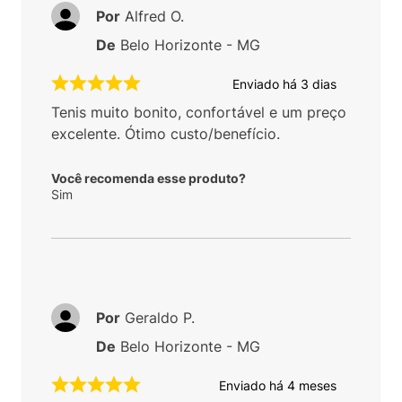
Por
Alfred O.
De
Belo Horizonte - MG
Enviado há
3 dias
Tenis muito bonito, confortável e um preço
excelente. Ótimo custo/benefício.
Você recomenda esse produto?
Sim
Por
Geraldo P.
De
Belo Horizonte - MG
Enviado há
4 meses