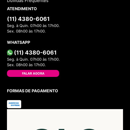
Dúvidas Frequentes
ATENDIMENTO
(11) 4380-6061
Seg. à Quin. 07h00 às 17h00.
Sex. 08h00 às 17h00.
WHATSAPP
(11) 4380-6061
Seg. à Quin. 07h00 às 17h00.
Sex. 08h00 às 17h00.
FALAR AGORA
FORMAS DE PAGAMENTO