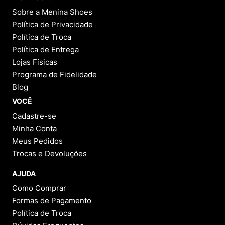
Sobre a Menina Shoes
Política de Privacidade
Política de Troca
Política de Entrega
Lojas Físicas
Programa de Fidelidade
Blog
VOCÊ
Cadastre-se
Minha Conta
Meus Pedidos
Trocas e Devoluções
AJUDA
Como Comprar
Formas de Pagamento
Política de Troca