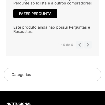
Pergunte ao lojista e a outros compradores!
FAZER PERGUNTA
Este produto ainda não possui Perguntas e
Respostas.
1 - 0
de
0
Categorias
INSTITUCIONAL