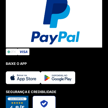
BAIXE O APP
SEGURANÇA E CREDIBILIDADE