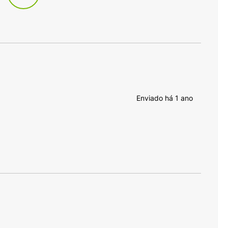
Enviado há
1 ano