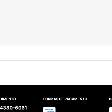
DIMENTO
FORMAS DE PAGAMENTO
B
) 4380-6061