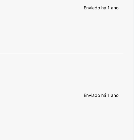
Enviado há
1 ano
Enviado há
1 ano