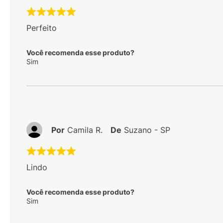
Perfeito
Você recomenda esse produto?
Sim
Por
Camila R.
De
Suzano - SP
Lindo
Você recomenda esse produto?
Sim