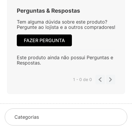
Perguntas
&
Respostas
Tem alguma dúvida sobre este produto?
Pergunte ao lojista e a outros compradores!
FAZER PERGUNTA
Este produto ainda não possui Perguntas e
Respostas.
1 - 0
de
0
Categorias