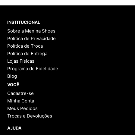
INSTITUCIONAL
Sobre a Menina Shoes
Política de Privacidade
Política de Troca
Política de Entrega
Lojas Físicas
Programa de Fidelidade
Blog
VOCÊ
Cadastre-se
Minha Conta
Meus Pedidos
Trocas e Devoluções
AJUDA