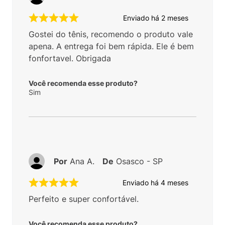
Enviado há
2 meses
Gostei do tênis, recomendo o produto vale
apena. A entrega foi bem rápida. Ele é bem
fonfortavel. Obrigada
Você recomenda esse produto?
Sim
Por
Ana A.
De
Osasco - SP
Enviado há
4 meses
Perfeito e super confortável.
Você recomenda esse produto?