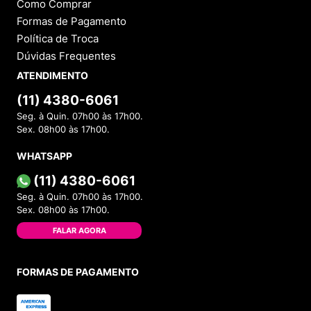
Como Comprar
Formas de Pagamento
Política de Troca
Dúvidas Frequentes
ATENDIMENTO
(11) 4380-6061
Seg. à Quin. 07h00 às 17h00.
Sex. 08h00 às 17h00.
WHATSAPP
(11) 4380-6061
Seg. à Quin. 07h00 às 17h00.
Sex. 08h00 às 17h00.
FALAR AGORA
FORMAS DE PAGAMENTO