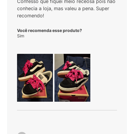
Confesso que fiquei meio receosa pois não
conhecia a loja, mas valeu a pena. Super
recomendo!
Você recomenda esse produto?
Sim