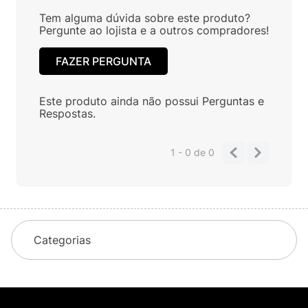
Tem alguma dúvida sobre este produto?
Pergunte ao lojista e a outros compradores!
FAZER PERGUNTA
Este produto ainda não possui Perguntas e
Respostas.
1 - 0
de
0
Categorias