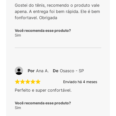
Gostei do tênis, recomendo o produto vale
apena. A entrega foi bem rápida. Ele é bem
fonfortavel. Obrigada
Você recomenda esse produto?
Sim
Por
Ana A.
De
Osasco - SP
Enviado há
4 meses
Perfeito e super confortável.
Você recomenda esse produto?
Sim