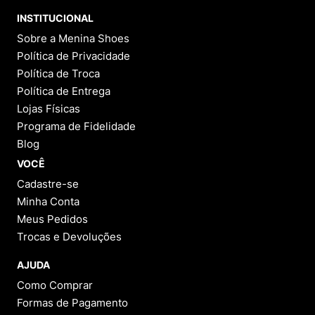
INSTITUCIONAL
Sobre a Menina Shoes
Política de Privacidade
Política de Troca
Política de Entrega
Lojas Físicas
Programa de Fidelidade
Blog
VOCÊ
Cadastre-se
Minha Conta
Meus Pedidos
Trocas e Devoluções
AJUDA
Como Comprar
Formas de Pagamento