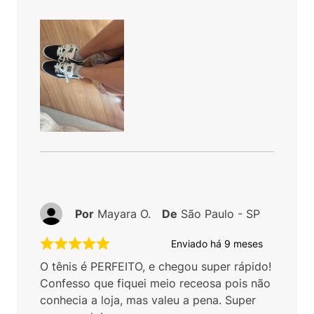
Por
Mayara O.
De
São Paulo - SP
Enviado há
9 meses
O tênis é PERFEITO, e chegou super rápido!
Confesso que fiquei meio receosa pois não
conhecia a loja, mas valeu a pena. Super