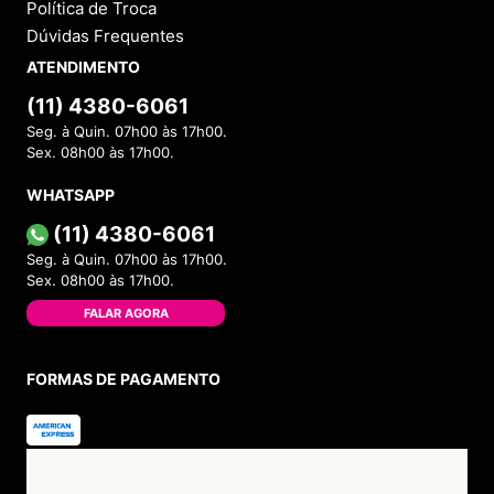
Política de Troca
Dúvidas Frequentes
ATENDIMENTO
(11) 4380-6061
Seg. à Quin. 07h00 às 17h00.
Sex. 08h00 às 17h00.
WHATSAPP
(11) 4380-6061
Seg. à Quin. 07h00 às 17h00.
Sex. 08h00 às 17h00.
FALAR AGORA
FORMAS DE PAGAMENTO