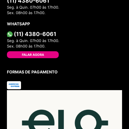
(11) 4380-6061
Seg. à Quin. 07h00 às 17h00.
Sex. 08h00 às 17h00.
WHATSAPP
(11) 4380-6061
Seg. à Quin. 07h00 às 17h00.
Sex. 08h00 às 17h00.
FALAR AGORA
FORMAS DE PAGAMENTO