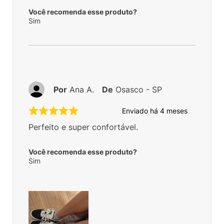
Você recomenda esse produto?
Sim
Por
Ana A.
De
Osasco - SP
Enviado há
4 meses
Perfeito e super confortável.
Você recomenda esse produto?
Sim