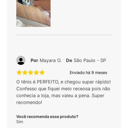
Por
Mayara O.
De
São Paulo - SP
Enviado há
9 meses
O tênis é PERFEITO, e chegou super rápido!
Confesso que fiquei meio receosa pois não
conhecia a loja, mas valeu a pena. Super
recomendo!
Você recomenda esse produto?
Sim