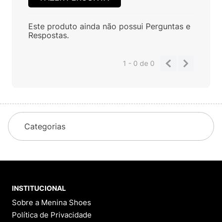
Este produto ainda não possui Perguntas e
Respostas.
1 - 0
de
0
Categorias
INSTITUCIONAL
Sobre a Menina Shoes
Política de Privacidade