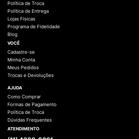
Política de Troca
Política de Entrega
Lojas Físicas
Programa de Fidelidade
Blog
VOCÊ
Cadastre-se
Minha Conta
Meus Pedidos
Trocas e Devoluções
AJUDA
Como Comprar
Formas de Pagamento
Política de Troca
Dúvidas Frequentes
ATENDIMENTO