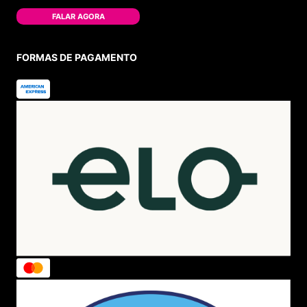
FALAR AGORA
FORMAS DE PAGAMENTO