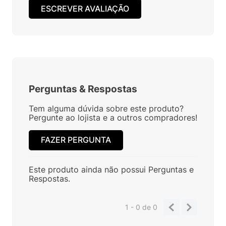
ESCREVER AVALIAÇÃO
Perguntas
&
Respostas
Tem alguma dúvida sobre este produto?
Pergunte ao lojista e a outros compradores!
FAZER PERGUNTA
Este produto ainda não possui Perguntas e
Respostas.
1 - 0
de
0