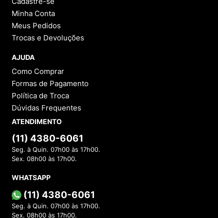
Cadastre-se
Minha Conta
Meus Pedidos
Trocas e Devoluções
AJUDA
Como Comprar
Formas de Pagamento
Política de Troca
Dúvidas Frequentes
ATENDIMENTO
(11) 4380-6061
Seg. à Quin. 07h00 às 17h00.
Sex. 08h00 às 17h00.
WHATSAPP
(11) 4380-6061
Seg. à Quin. 07h00 às 17h00.
Sex. 08h00 às 17h00.