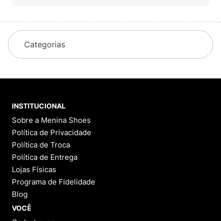
Categorias
INSTITUCIONAL
Sobre a Menina Shoes
Política de Privacidade
Política de Troca
Política de Entrega
Lojas Físicas
Programa de Fidelidade
Blog
VOCÊ