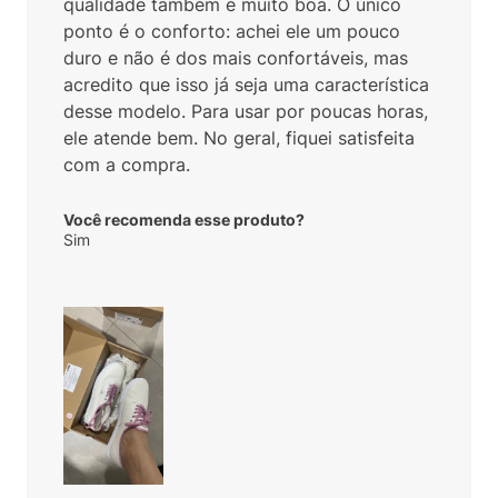
qualidade também é muito boa. O único
ponto é o conforto: achei ele um pouco
duro e não é dos mais confortáveis, mas
acredito que isso já seja uma característica
desse modelo. Para usar por poucas horas,
ele atende bem. No geral, fiquei satisfeita
com a compra.
Você recomenda esse produto?
Sim