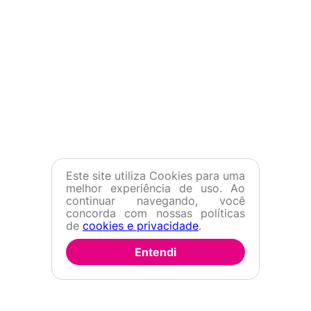
Este site utiliza Cookies para uma
melhor experiência de uso. Ao
continuar navegando, você
concorda com nossas políticas
de
cookies e privacidade
.
Entendi