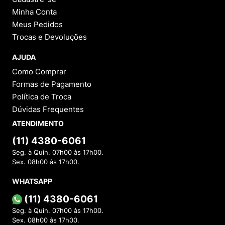
Minha Conta
Meus Pedidos
Trocas e Devoluções
AJUDA
Como Comprar
Formas de Pagamento
Política de Troca
Dúvidas Frequentes
ATENDIMENTO
(11) 4380-6061
Seg. à Quin. 07h00 às 17h00.
Sex. 08h00 às 17h00.
WHATSAPP
(11) 4380-6061
Seg. à Quin. 07h00 às 17h00.
Sex. 08h00 às 17h00.