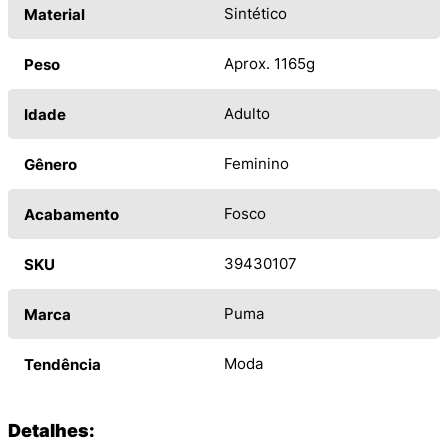
Sintético
Material
Aprox. 1165g
Peso
Adulto
Idade
Feminino
Gênero
Fosco
Acabamento
39430107
SKU
Puma
Marca
Moda
Tendência
Detalhes: