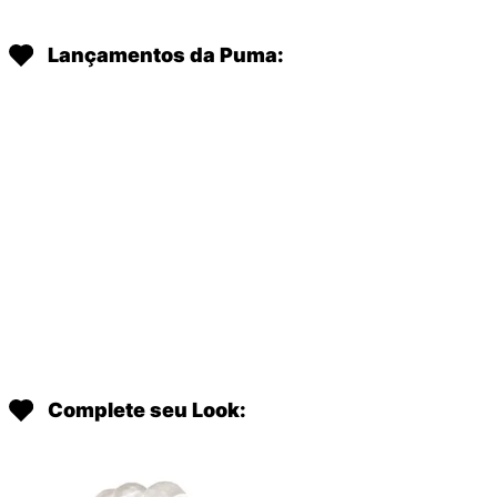
Lançamentos da Puma:
Complete seu Look: