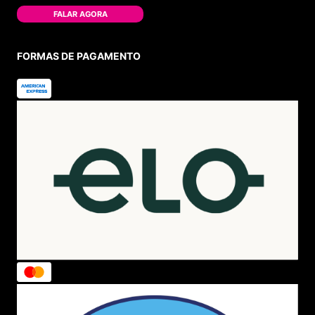
FALAR AGORA
FORMAS DE PAGAMENTO