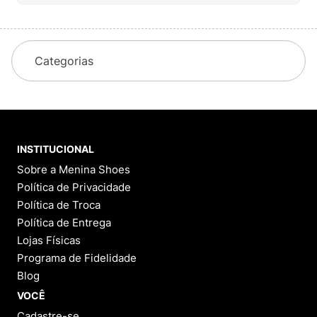
Categorias
INSTITUCIONAL
Sobre a Menina Shoes
Política de Privacidade
Política de Troca
Política de Entrega
Lojas Físicas
Programa de Fidelidade
Blog
VOCÊ
Cadastre-se