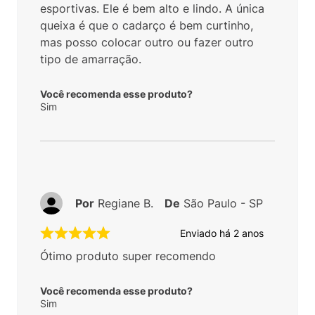
esportivas. Ele é bem alto e lindo. A única
queixa é que o cadarço é bem curtinho,
mas posso colocar outro ou fazer outro
tipo de amarração.
Você recomenda esse produto?
Sim
Por
Regiane B.
De
São Paulo - SP
Enviado há
2 anos
Ótimo produto super recomendo
Você recomenda esse produto?
Sim