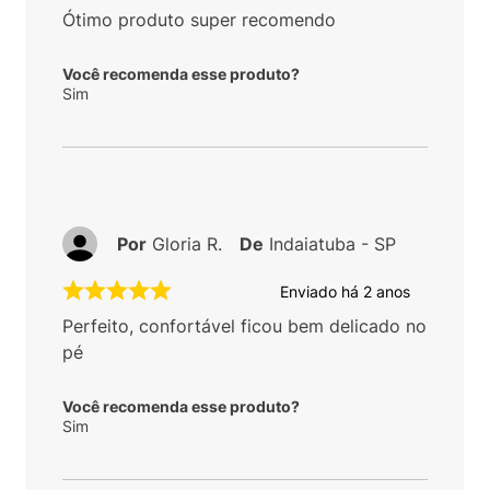
Ótimo produto super recomendo
Você recomenda esse produto?
Sim
Por
Gloria R.
De
Indaiatuba - SP
Enviado há
2 anos
Perfeito, confortável ficou bem delicado no
pé
Você recomenda esse produto?
Sim