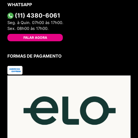
WHATSAPP
(11) 4380-6061
Seg. à Quin. 07h00 às 17h00.
Sex. 08h00 às 17h00.
FALAR AGORA
FORMAS DE PAGAMENTO