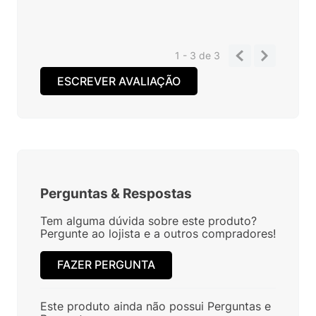
1 - 3
de
3
ESCREVER AVALIAÇÃO
Perguntas
&
Respostas
Tem alguma dúvida sobre este produto?
Pergunte ao lojista e a outros compradores!
FAZER PERGUNTA
Este produto ainda não possui Perguntas e