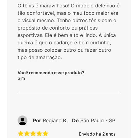
O tênis é maravilhoso! O modelo dele não é
tão confortável, mas o meu foco maior era
o visual mesmo. Tenho outros tênis com o
propósito de conforto ou práticas
esportivas. Ele é bem alto e lindo. A única
queixa é que o cadarço é bem curtinho,
mas posso colocar outro ou fazer outro
tipo de amarração.
Você recomenda esse produto?
Sim
Por
Regiane B.
De
São Paulo - SP
Enviado há
2 anos