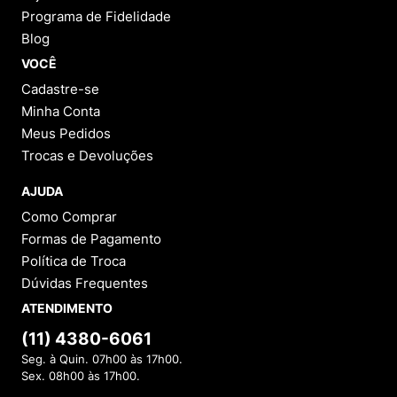
Programa de Fidelidade
Blog
VOCÊ
Cadastre-se
Minha Conta
Meus Pedidos
Trocas e Devoluções
AJUDA
Como Comprar
Formas de Pagamento
Política de Troca
Dúvidas Frequentes
ATENDIMENTO
(11) 4380-6061
Seg. à Quin. 07h00 às 17h00.
Sex. 08h00 às 17h00.