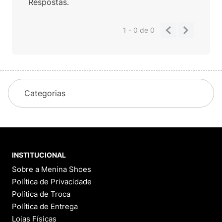
Respostas.
1 - 0
de
0
Categorias
INSTITUCIONAL
Sobre a Menina Shoes
Política de Privacidade
Política de Troca
Política de Entrega
Lojas Físicas