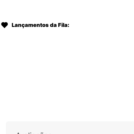
Lançamentos da Fila: