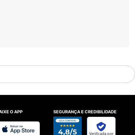
AIXE O APP
SEGURANÇA E CREDIBILIDADE