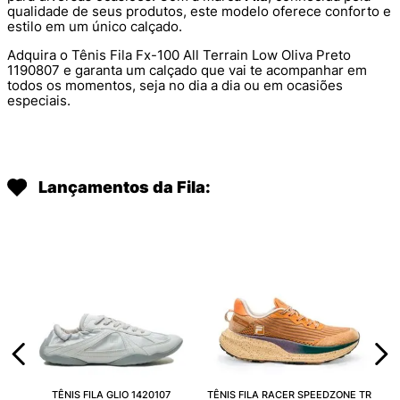
qualidade de seus produtos, este modelo oferece conforto e
estilo em um único calçado.
Adquira o Tênis Fila Fx-100 All Terrain Low Oliva Preto
1190807 e garanta um calçado que vai te acompanhar em
todos os momentos, seja no dia a dia ou em ocasiões
especiais.
Lançamentos da Fila:
TÊNIS FILA GLIO 1420107
TÊNIS FILA RACER SPEEDZONE TR