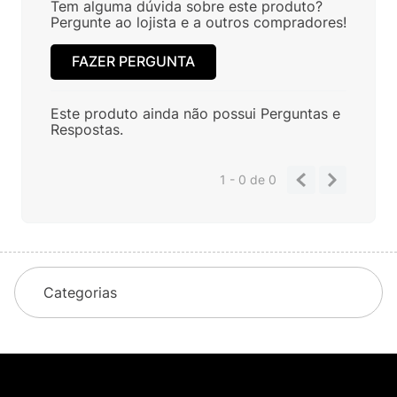
Tem alguma dúvida sobre este produto?
Pergunte ao lojista e a outros compradores!
FAZER PERGUNTA
Este produto ainda não possui Perguntas e
Respostas.
1 - 0
de
0
Categorias