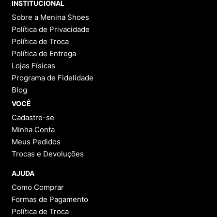
INSTITUCIONAL
Sobre a Menina Shoes
Política de Privacidade
Política de Troca
Política de Entrega
Lojas Físicas
Programa de Fidelidade
Blog
VOCÊ
Cadastre-se
Minha Conta
Meus Pedidos
Trocas e Devoluções
AJUDA
Como Comprar
Formas de Pagamento
Política de Troca