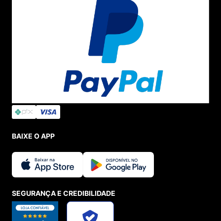
BAIXE O APP
SEGURANÇA E CREDIBILIDADE