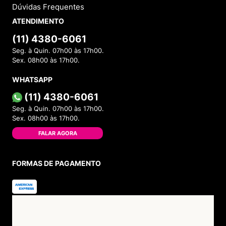
Dúvidas Frequentes
ATENDIMENTO
(11) 4380-6061
Seg. à Quin. 07h00 às 17h00.
Sex. 08h00 às 17h00.
WHATSAPP
(11) 4380-6061
Seg. à Quin. 07h00 às 17h00.
Sex. 08h00 às 17h00.
FALAR AGORA
FORMAS DE PAGAMENTO