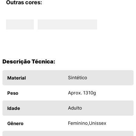
Outras cores:
Descrição Técnica:
Sintético
Material
Aprox. 1310g
Peso
Adulto
Idade
Feminino
Unissex
Gênero