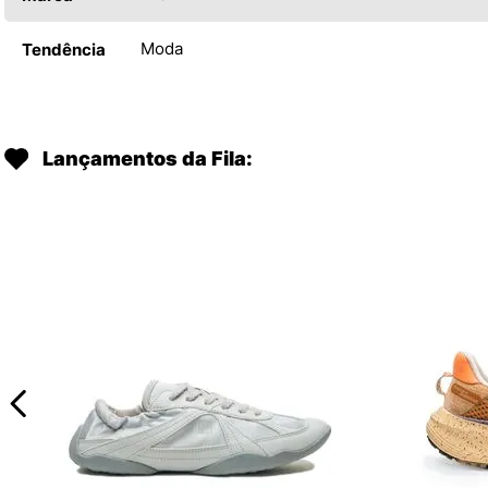
Moda
Tendência
Lançamentos da Fila: