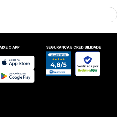
AIXE O APP
SEGURANÇA E CREDIBILIDADE