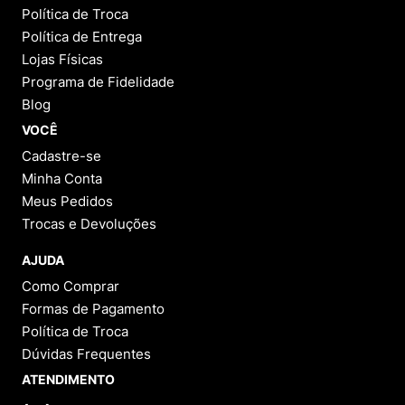
Política de Troca
Política de Entrega
Lojas Físicas
Programa de Fidelidade
Blog
VOCÊ
Cadastre-se
Minha Conta
Meus Pedidos
Trocas e Devoluções
AJUDA
Como Comprar
Formas de Pagamento
Política de Troca
Dúvidas Frequentes
ATENDIMENTO