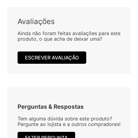
Avaliações
Ainda não foram feitas avaliações para este
produto, o que acha de deixar uma?
ESCREVER AVALIAÇÃO
Perguntas
&
Respostas
Tem alguma dúvida sobre este produto?
Pergunte ao lojista e a outros compradores!
FAZER PERGUNTA