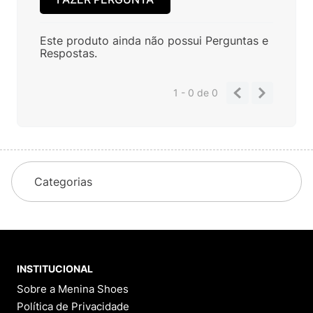
Este produto ainda não possui Perguntas e
Respostas.
1 - 0
de
0
Categorias
INSTITUCIONAL
Sobre a Menina Shoes
Política de Privacidade