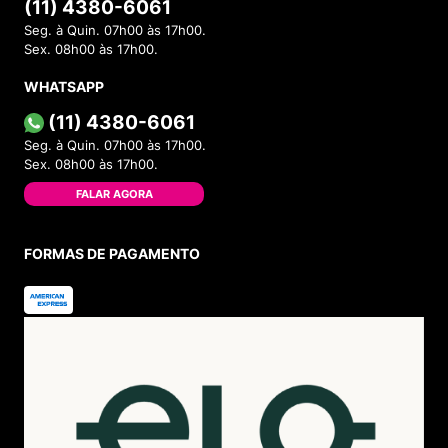
(11) 4380-6061
Seg. à Quin. 07h00 às 17h00.
Sex. 08h00 às 17h00.
WHATSAPP
(11) 4380-6061
Seg. à Quin. 07h00 às 17h00.
Sex. 08h00 às 17h00.
FALAR AGORA
FORMAS DE PAGAMENTO