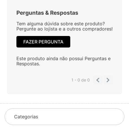
Perguntas
&
Respostas
Tem alguma dúvida sobre este produto?
Pergunte ao lojista e a outros compradores!
FAZER PERGUNTA
Este produto ainda não possui Perguntas e
Respostas.
1 - 0
de
0
Categorias