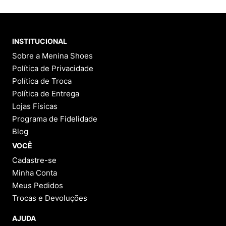
INSTITUCIONAL
Sobre a Menina Shoes
Política de Privacidade
Política de Troca
Política de Entrega
Lojas Físicas
Programa de Fidelidade
Blog
VOCÊ
Cadastre-se
Minha Conta
Meus Pedidos
Trocas e Devoluções
AJUDA