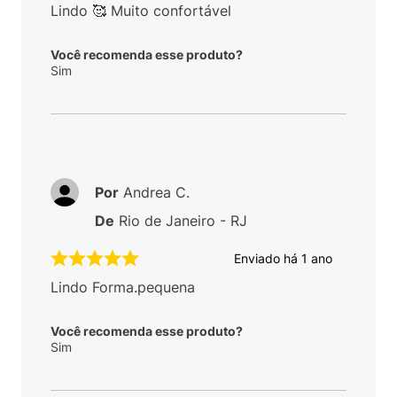
Lindo 🥰 Muito confortável
Você recomenda esse produto?
Sim
Por
Andrea C.
De
Rio de Janeiro - RJ
Enviado há
1 ano
Lindo Forma.pequena
Você recomenda esse produto?
Sim