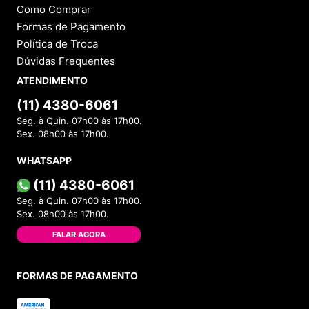
Como Comprar
Formas de Pagamento
Política de Troca
Dúvidas Frequentes
ATENDIMENTO
(11) 4380-6061
Seg. à Quin. 07h00 às 17h00.
Sex. 08h00 às 17h00.
WHATSAPP
(11) 4380-6061
Seg. à Quin. 07h00 às 17h00.
Sex. 08h00 às 17h00.
FALAR AGORA
FORMAS DE PAGAMENTO