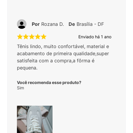
Por
Rozana D.
De
Brasília - DF
Enviado há
1 ano
Tênis lindo, muito confortável, material e
acabamento de primeira qualidade,super
satisfeita com a compra,a fôrma é
pequena.
Você recomenda esse produto?
Sim