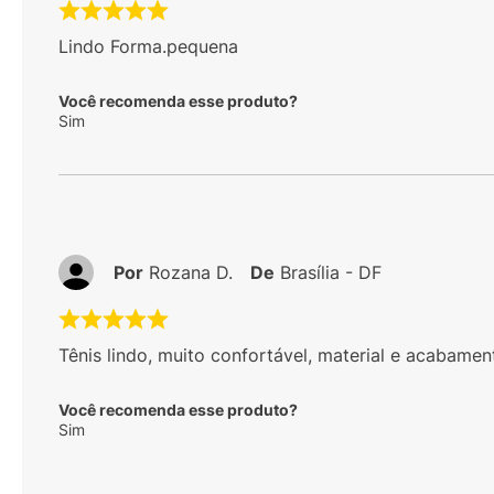
Lindo Forma.pequena
Você recomenda esse produto?
Sim
Por
Rozana D.
De
Brasília - DF
Tênis lindo, muito confortável, material e acabame
Você recomenda esse produto?
Sim