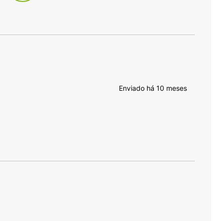
Enviado há
10 meses