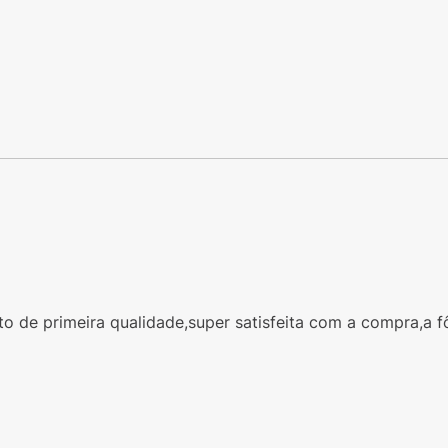
nto de primeira qualidade,super satisfeita com a compra,a 