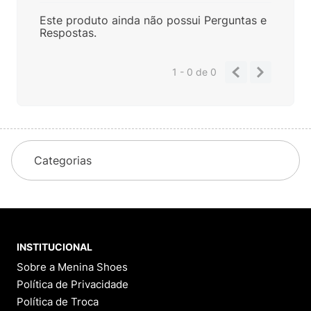
Este produto ainda não possui Perguntas e
Respostas.
1 - 0
de
0
Categorias
INSTITUCIONAL
Sobre a Menina Shoes
Política de Privacidade
Política de Troca