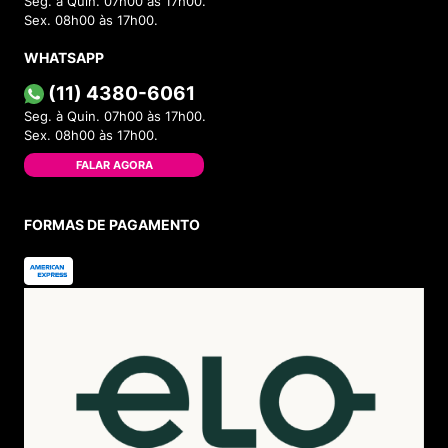
Seg. à Quin. 07h00 às 17h00.
Sex. 08h00 às 17h00.
WHATSAPP
(11) 4380-6061
Seg. à Quin. 07h00 às 17h00.
Sex. 08h00 às 17h00.
FALAR AGORA
FORMAS DE PAGAMENTO