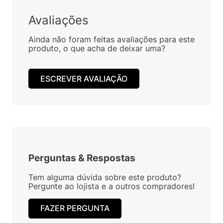
Avaliações
Ainda não foram feitas avaliações para este
produto, o que acha de deixar uma?
ESCREVER AVALIAÇÃO
Perguntas
&
Respostas
Tem alguma dúvida sobre este produto?
Pergunte ao lojista e a outros compradores!
FAZER PERGUNTA