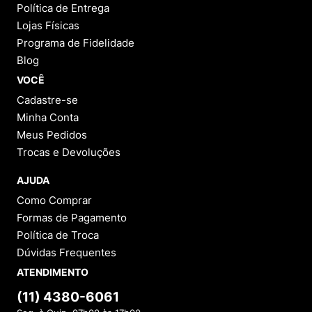
Política de Entrega
Lojas Físicas
Programa de Fidelidade
Blog
VOCÊ
Cadastre-se
Minha Conta
Meus Pedidos
Trocas e Devoluções
AJUDA
Como Comprar
Formas de Pagamento
Política de Troca
Dúvidas Frequentes
ATENDIMENTO
(11) 4380-6061