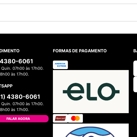
DIMENTO
FORMAS DE PAGAMENTO
B
) 4380-6061
 Quin. 07h00 às 17h00.
08h00 às 17h00.
TSAPP
11) 4380-6061
 Quin. 07h00 às 17h00.
08h00 às 17h00.
FALAR AGORA