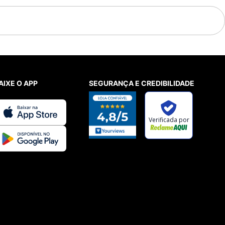
AIXE O APP
SEGURANÇA E CREDIBILIDADE