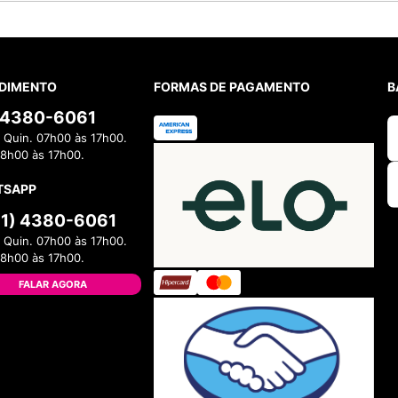
DIMENTO
FORMAS DE PAGAMENTO
B
) 4380-6061
 Quin. 07h00 às 17h00.
08h00 às 17h00.
TSAPP
11) 4380-6061
 Quin. 07h00 às 17h00.
08h00 às 17h00.
FALAR AGORA