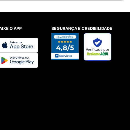
AIXE O APP
SEGURANÇA E CREDIBILIDADE