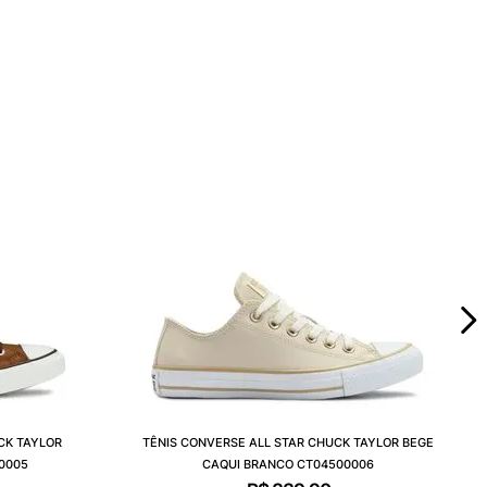
CK TAYLOR
TÊNIS CONVERSE ALL STAR CHUCK TAYLOR BEGE
0005
CAQUI BRANCO CT04500006