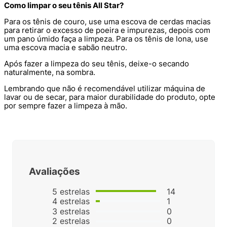
Como limpar o seu tênis All Star?
Para os tênis de couro, use uma escova de cerdas macias
para retirar o excesso de poeira e impurezas, depois com
um pano úmido faça a limpeza. Para os tênis de lona, use
uma escova macia e sabão neutro.
Após fazer a limpeza do seu tênis, deixe-o secando
naturalmente, na sombra.
Lembrando que não é recomendável utilizar máquina de
lavar ou de secar, para maior durabilidade do produto, opte
por sempre fazer a limpeza à mão.
Lançamentos da All Star: