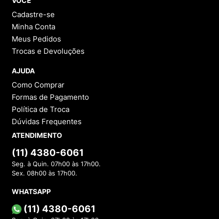
VOCÊ
Cadastre-se
Minha Conta
Meus Pedidos
Trocas e Devoluções
AJUDA
Como Comprar
Formas de Pagamento
Política de Troca
Dúvidas Frequentes
ATENDIMENTO
(11) 4380-6061
Seg. à Quin. 07h00 às 17h00.
Sex. 08h00 às 17h00.
WHATSAPP
(11) 4380-6061