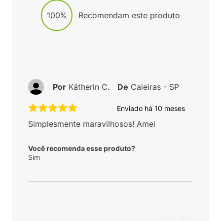
100%
Recomendam este produto
Por
Kátherin C.
De
Caieiras - SP
Enviado há
10 meses
Simplesmente maravilhosos! Amei
Você recomenda esse produto?
Sim