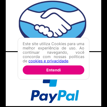
Este site utiliza Cookies para uma
melhor experiência de uso. Ao
continuar navegando, você
concorda com nossas políticas
de
cookies e privacidade
.
Entendi