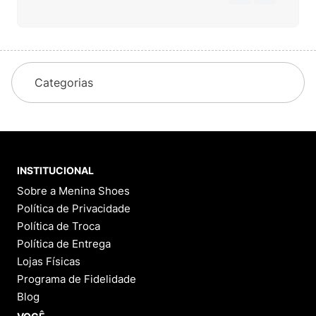
Categorias
INSTITUCIONAL
Sobre a Menina Shoes
Política de Privacidade
Política de Troca
Política de Entrega
Lojas Físicas
Programa de Fidelidade
Blog