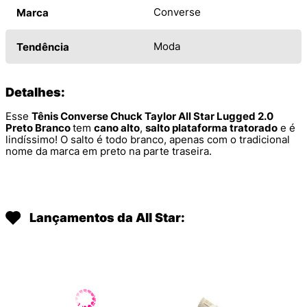
Converse
Marca
Moda
Tendência
Detalhes:
Esse
Tênis Converse Chuck Taylor All Star Lugged 2.0
Preto Branco
tem
cano alto
,
salto plataforma tratorado
e é
lindíssimo! O salto é todo branco, apenas com o tradicional
nome da marca em preto na parte traseira.
Lançamentos da All Star: