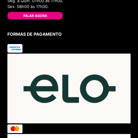
Seg. à Quin. 07h00 às 17h00.
Sex. 08h00 às 17h00.
FALAR AGORA
FORMAS DE PAGAMENTO