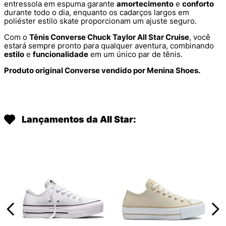
entressola em espuma garante
amortecimento
e
conforto
durante todo o dia, enquanto os cadarços largos em
poliéster estilo skate proporcionam um ajuste seguro.
Com o
Tênis Converse Chuck Taylor All Star Cruise
, você
estará sempre pronto para qualquer aventura, combinando
estilo
e
funcionalidade
em um único par de tênis.
Produto original Converse vendido por Menina Shoes.
Lançamentos da All Star: