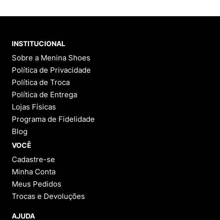
INSTITUCIONAL
Sobre a Menina Shoes
Política de Privacidade
Política de Troca
Política de Entrega
Lojas Físicas
Programa de Fidelidade
Blog
VOCÊ
Cadastre-se
Minha Conta
Meus Pedidos
Trocas e Devoluções
AJUDA