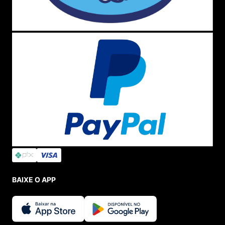
BAIXE O APP