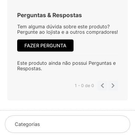
Perguntas
&
Respostas
Tem alguma dúvida sobre este produto?
Pergunte ao lojista e a outros compradores!
FAZER PERGUNTA
Este produto ainda não possui Perguntas e
Respostas.
1 - 0
de
0
Categorias