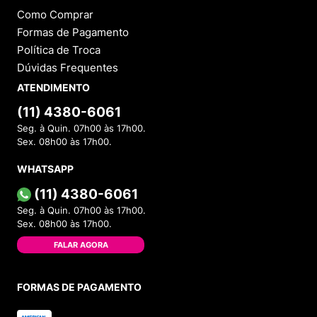
Como Comprar
Formas de Pagamento
Política de Troca
Dúvidas Frequentes
ATENDIMENTO
(11) 4380-6061
Seg. à Quin. 07h00 às 17h00.
Sex. 08h00 às 17h00.
WHATSAPP
(11) 4380-6061
Seg. à Quin. 07h00 às 17h00.
Sex. 08h00 às 17h00.
FALAR AGORA
FORMAS DE PAGAMENTO