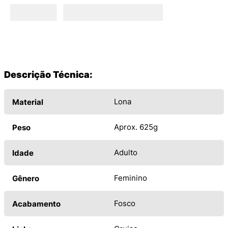
Descrição Técnica:
Lona
Material
Aprox. 625g
Peso
Adulto
Idade
Feminino
Gênero
Fosco
Acabamento