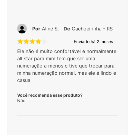
Por
Aline S.
De
Cachoeirinha - RS
Enviado há
2 meses
Ele não é muito confortável e normalmente
all star para mim tem que ser uma
numeração a menos e tive que trocar para
minha numeração normal. mas ele é lindo e
casual
Você recomenda esse produto?
Não