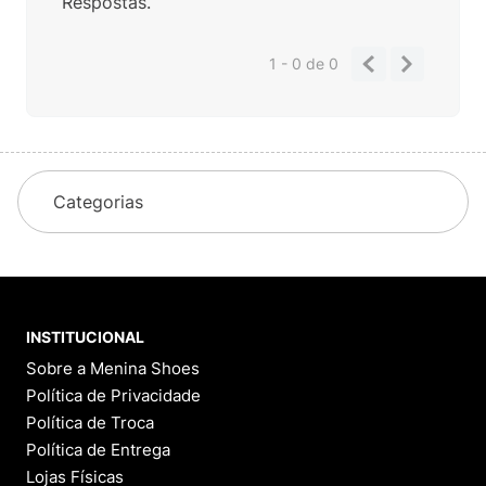
Respostas.
1 - 0
de
0
Categorias
INSTITUCIONAL
Sobre a Menina Shoes
Política de Privacidade
Política de Troca
Política de Entrega
Lojas Físicas