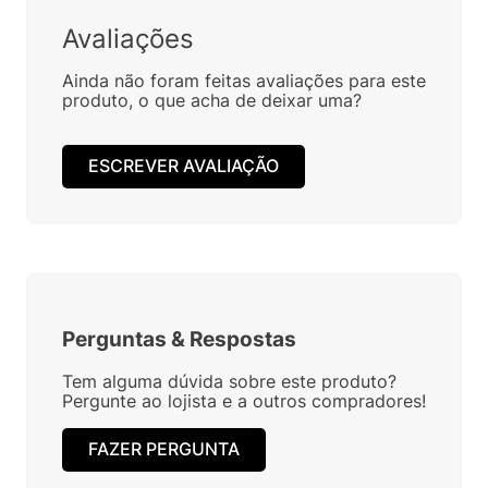
Avaliações
Ainda não foram feitas avaliações para este
produto, o que acha de deixar uma?
ESCREVER AVALIAÇÃO
Perguntas
&
Respostas
Tem alguma dúvida sobre este produto?
Pergunte ao lojista e a outros compradores!
FAZER PERGUNTA