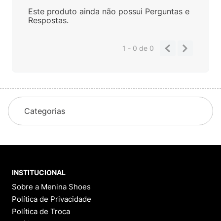
Este produto ainda não possui Perguntas e
Respostas.
1 - 0
de
0
Categorias
INSTITUCIONAL
Sobre a Menina Shoes
Política de Privacidade
Política de Troca