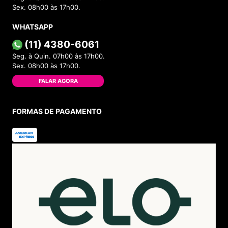
Sex. 08h00 às 17h00.
WHATSAPP
(11) 4380-6061
Seg. à Quin. 07h00 às 17h00.
Sex. 08h00 às 17h00.
FALAR AGORA
FORMAS DE PAGAMENTO