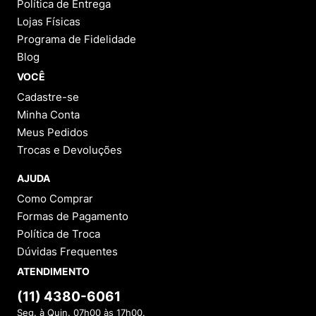
Política de Entrega
Lojas Físicas
Programa de Fidelidade
Blog
VOCÊ
Cadastre-se
Minha Conta
Meus Pedidos
Trocas e Devoluções
AJUDA
Como Comprar
Formas de Pagamento
Política de Troca
Dúvidas Frequentes
ATENDIMENTO
(11) 4380-6061
Seg. à Quin. 07h00 às 17h00.