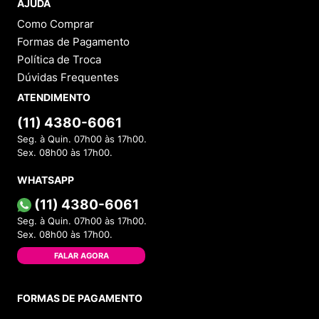
AJUDA
Como Comprar
Formas de Pagamento
Política de Troca
Dúvidas Frequentes
ATENDIMENTO
(11) 4380-6061
Seg. à Quin. 07h00 às 17h00.
Sex. 08h00 às 17h00.
WHATSAPP
(11) 4380-6061
Seg. à Quin. 07h00 às 17h00.
Sex. 08h00 às 17h00.
FALAR AGORA
FORMAS DE PAGAMENTO