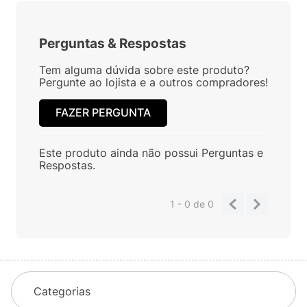
Perguntas
&
Respostas
Tem alguma dúvida sobre este produto?
Pergunte ao lojista e a outros compradores!
FAZER PERGUNTA
Este produto ainda não possui Perguntas e
Respostas.
1 - 0
de
0
Categorias