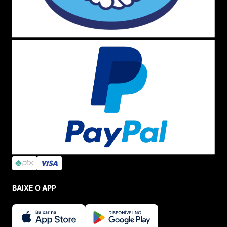
BAIXE O APP