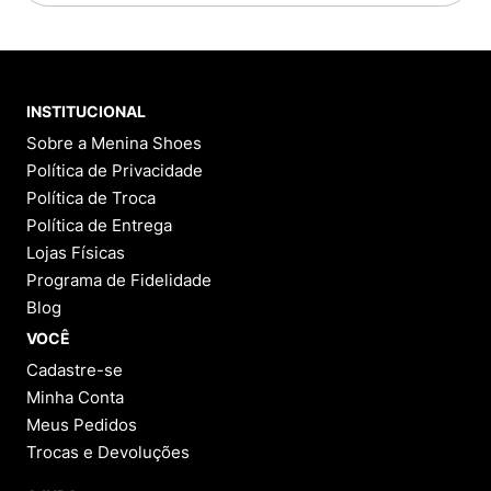
INSTITUCIONAL
Sobre a Menina Shoes
Política de Privacidade
Política de Troca
Política de Entrega
Lojas Físicas
Programa de Fidelidade
Blog
VOCÊ
Cadastre-se
Minha Conta
Meus Pedidos
Trocas e Devoluções