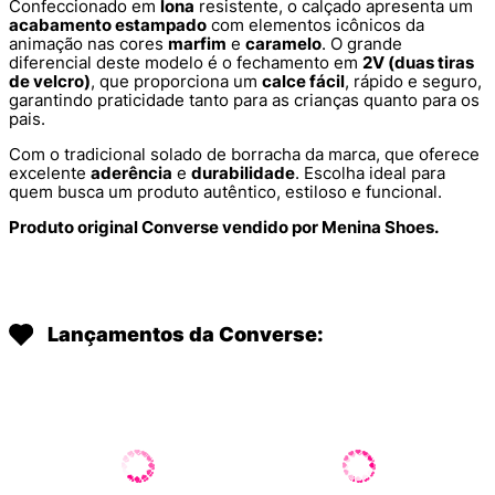
Confeccionado em
lona
resistente, o calçado apresenta um
acabamento estampado
com elementos icônicos da
animação nas cores
marfim
e
caramelo
. O grande
diferencial deste modelo é o fechamento em
2V (duas tiras
de velcro)
, que proporciona um
calce fácil
, rápido e seguro,
garantindo praticidade tanto para as crianças quanto para os
pais.
Com o tradicional solado de borracha da marca, que oferece
excelente
aderência
e
durabilidade
. Escolha ideal para
quem busca um produto autêntico, estiloso e funcional.
Produto original Converse vendido por Menina Shoes.
Lançamentos da Converse: