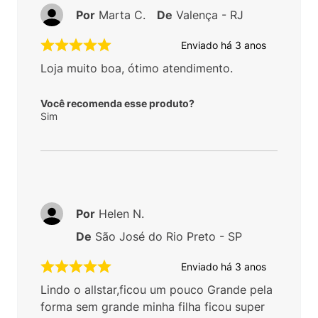
Por
Marta C.
De
Valença - RJ
Enviado há
3 anos
Loja muito boa, ótimo atendimento.
Você recomenda esse produto?
Sim
Por
Helen N.
De
São José do Rio Preto - SP
Enviado há
3 anos
Lindo o allstar,ficou um pouco Grande pela
forma sem grande minha filha ficou super