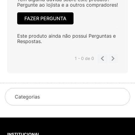
Pergunte ao lojista e a outros compradores!
FAZER PERGUNTA
Este produto ainda não possui Perguntas e
Respostas.
1 - 0
de
0
Categorias
INSTITUCIONAL