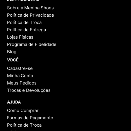
Sobre a Menina Shoes
Política de Privacidade
Política de Troca
Política de Entrega
Lojas Físicas
Programa de Fidelidade
Blog
VOCÊ
Cadastre-se
Minha Conta
Meus Pedidos
Trocas e Devoluções
AJUDA
Como Comprar
Formas de Pagamento
Política de Troca