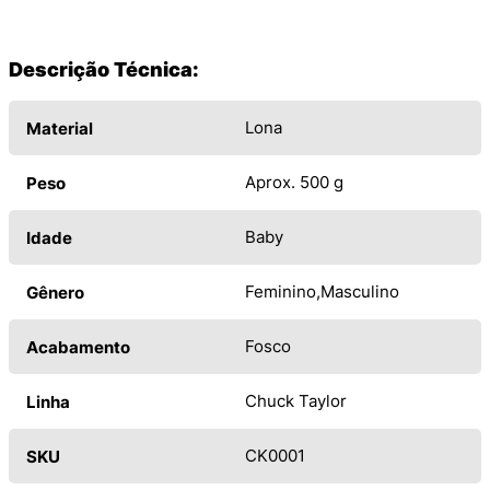
Descrição Técnica:
Lona
Material
Aprox. 500 g
Peso
Baby
Idade
Feminino
Masculino
Gênero
Fosco
Acabamento
Chuck Taylor
Linha
CK0001
SKU