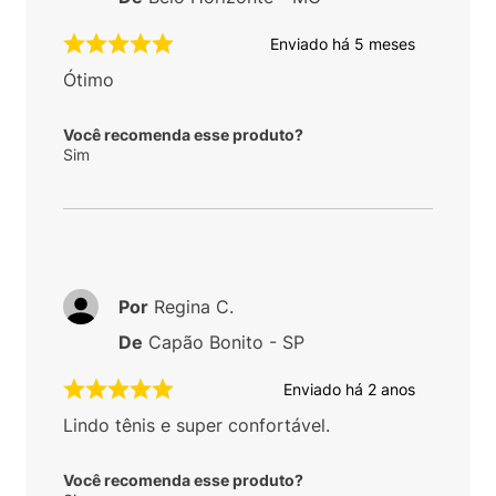
Enviado há
5 meses
Ótimo
Você recomenda esse produto?
Sim
Por
Regina C.
De
Capão Bonito - SP
Enviado há
2 anos
Lindo tênis e super confortável.
Você recomenda esse produto?