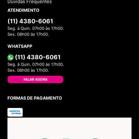
Dúvidas Frequentes
ATENDIMENTO
(11) 4380-6061
Seg. à Quin. 07h00 às 17h00.
Sex. 08h00 às 17h00.
WHATSAPP
(11) 4380-6061
Seg. à Quin. 07h00 às 17h00.
Sex. 08h00 às 17h00.
FALAR AGORA
FORMAS DE PAGAMENTO