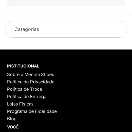
Categorias
INSTITUCIONAL
Sobre a Menina Shoes
Política de Privacidade
Política de Troca
Política de Entrega
Lojas Físicas
Programa de Fidelidade
Blog
VOCÊ