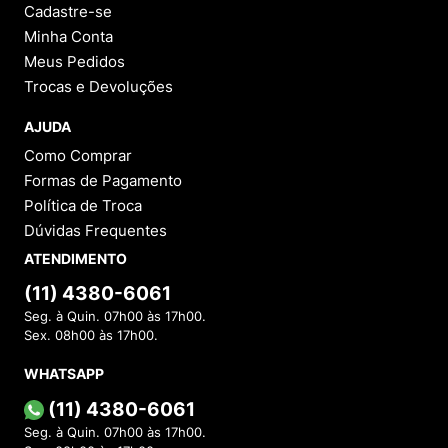
Cadastre-se
Minha Conta
Meus Pedidos
Trocas e Devoluções
AJUDA
Como Comprar
Formas de Pagamento
Política de Troca
Dúvidas Frequentes
ATENDIMENTO
(11) 4380-6061
Seg. à Quin. 07h00 às 17h00.
Sex. 08h00 às 17h00.
WHATSAPP
(11) 4380-6061
Seg. à Quin. 07h00 às 17h00.