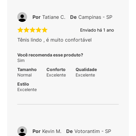
Por
Tatiane C.
De
Campinas - SP
Enviado há
1 ano
Tênis lindo , é muito confortável
Você recomenda esse produto?
Sim
Tamanho
Conforto
Qualidade
Normal
Excelente
Excelente
Estilo
Excelente
Por
Kevin M.
De
Votorantim - SP