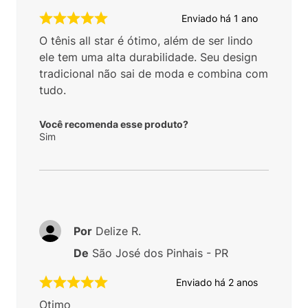
Enviado há
1 ano
O tênis all star é ótimo, além de ser lindo
ele tem uma alta durabilidade. Seu design
tradicional não sai de moda e combina com
tudo.
Você recomenda esse produto?
Sim
Por
Delize R.
De
São José dos Pinhais - PR
Enviado há
2 anos
Otimo