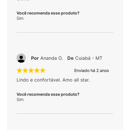
Você recomenda esse produto?
Sim
Por
Ananda O.
De
Cuiabá - MT
Enviado há
2 anos
Lindo e confortável. Amo all star.
Você recomenda esse produto?
Sim