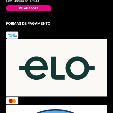
Sex. 08h00 às 17h00.
FALAR AGORA
FORMAS DE PAGAMENTO